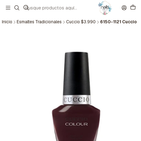
Inicio
Esmaltes Tradicionales
Cuccio $3.990
6150-1121 Cuccio