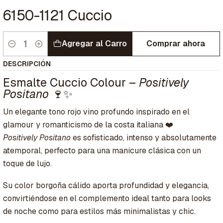
6150-1121 Cuccio
Agregar al Carro
Comprar ahora
Cantidad
DESCRIPCIÓN
Esmalte Cuccio Colour –
Positively
Positano
🍷✨
Un elegante tono rojo vino profundo inspirado en el
glamour y romanticismo de la costa italiana ❤️
Positively Positano
es sofisticado, intenso y absolutamente
atemporal, perfecto para una manicure clásica con un
toque de lujo.
Su color borgoña cálido aporta profundidad y elegancia,
convirtiéndose en el complemento ideal tanto para looks
de noche como para estilos más minimalistas y chic.