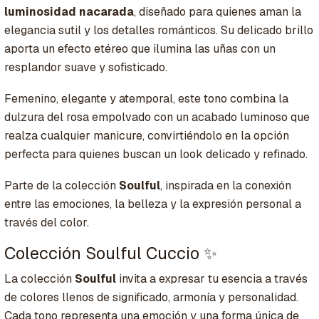
luminosidad nacarada
, diseñado para quienes aman la
elegancia sutil y los detalles románticos. Su delicado brillo
aporta un efecto etéreo que ilumina las uñas con un
resplandor suave y sofisticado.
Femenino, elegante y atemporal, este tono combina la
dulzura del rosa empolvado con un acabado luminoso que
realza cualquier manicure, convirtiéndolo en la opción
perfecta para quienes buscan un look delicado y refinado.
Parte de la colección
Soulful
, inspirada en la conexión
entre las emociones, la belleza y la expresión personal a
través del color.
Colección Soulful Cuccio ✨
La colección
Soulful
invita a expresar tu esencia a través
de colores llenos de significado, armonía y personalidad.
Cada tono representa una emoción y una forma única de