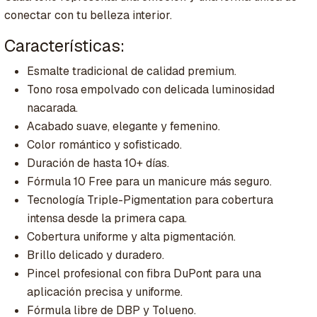
conectar con tu belleza interior.
Características:
Esmalte tradicional de calidad premium.
Tono rosa empolvado con delicada luminosidad
nacarada.
Acabado suave, elegante y femenino.
Color romántico y sofisticado.
Duración de hasta 10+ días.
Fórmula 10 Free para un manicure más seguro.
Tecnología Triple-Pigmentation para cobertura
intensa desde la primera capa.
Cobertura uniforme y alta pigmentación.
Brillo delicado y duradero.
Pincel profesional con fibra DuPont para una
aplicación precisa y uniforme.
Fórmula libre de DBP y Tolueno.