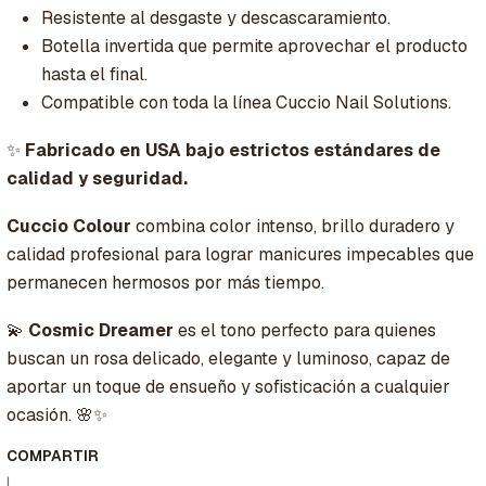
Resistente al desgaste y descascaramiento.
Botella invertida que permite aprovechar el producto
hasta el final.
Compatible con toda la línea Cuccio Nail Solutions.
✨
Fabricado en USA bajo estrictos estándares de
calidad y seguridad.
Cuccio Colour
combina color intenso, brillo duradero y
calidad profesional para lograr manicures impecables que
permanecen hermosos por más tiempo.
💫
Cosmic Dreamer
es el tono perfecto para quienes
buscan un rosa delicado, elegante y luminoso, capaz de
aportar un toque de ensueño y sofisticación a cualquier
ocasión. 🌸✨
COMPARTIR
|