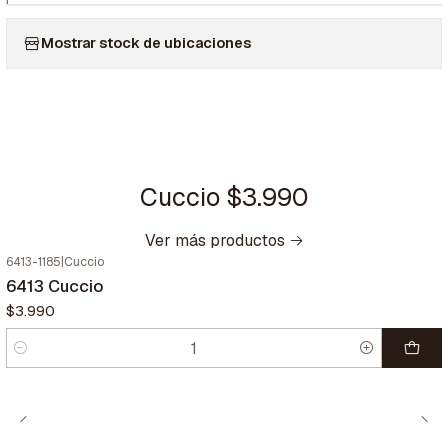
Mostrar stock de ubicaciones
Cuccio $3.990
Ver más productos
6413-1185
|
Cuccio
6413 Cuccio
$3.990
Cantidad