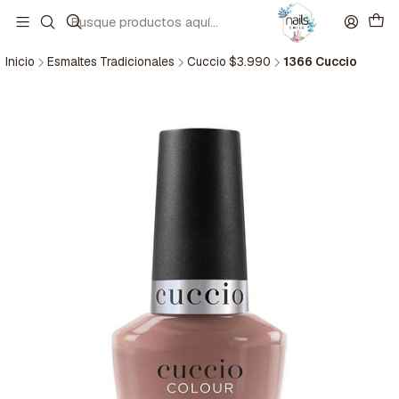
Inicio
Esmaltes Tradicionales
Cuccio $3.990
1366 Cuccio