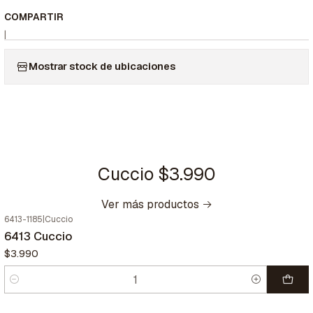
COMPARTIR
|
Mostrar stock de ubicaciones
Cuccio $3.990
Ver más productos
6413-1185
|
Cuccio
6413 Cuccio
$3.990
Cantidad