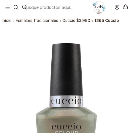
Inicio
Esmaltes Tradicionales
Cuccio $3.990
1365 Cuccio