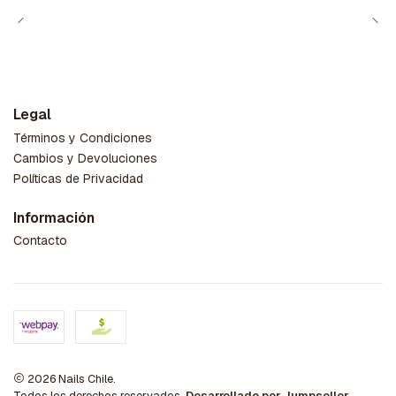
Legal
Términos y Condiciones
Cambios y Devoluciones
Políticas de Privacidad
Información
Contacto
2026 Nails Chile.
Todos los derechos reservados.
Desarrollado por Jumpseller
.