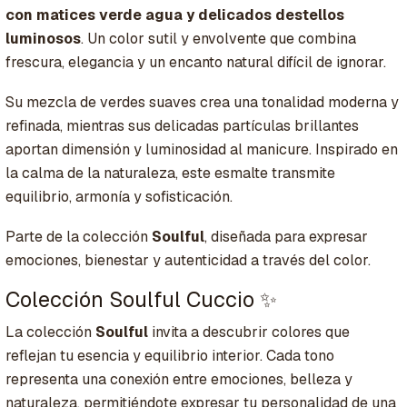
con matices verde agua y delicados destellos
luminosos
. Un color sutil y envolvente que combina
frescura, elegancia y un encanto natural difícil de ignorar.
Su mezcla de verdes suaves crea una tonalidad moderna y
refinada, mientras sus delicadas partículas brillantes
aportan dimensión y luminosidad al manicure. Inspirado en
la calma de la naturaleza, este esmalte transmite
equilibrio, armonía y sofisticación.
Parte de la colección
Soulful
, diseñada para expresar
emociones, bienestar y autenticidad a través del color.
Colección Soulful Cuccio ✨
La colección
Soulful
invita a descubrir colores que
reflejan tu esencia y equilibrio interior. Cada tono
representa una conexión entre emociones, belleza y
naturaleza, permitiéndote expresar tu personalidad de una