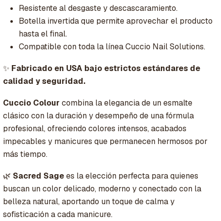
Resistente al desgaste y descascaramiento.
Botella invertida que permite aprovechar el producto
hasta el final.
Compatible con toda la línea Cuccio Nail Solutions.
✨
Fabricado en USA bajo estrictos estándares de
calidad y seguridad.
Cuccio Colour
combina la elegancia de un esmalte
clásico con la duración y desempeño de una fórmula
profesional, ofreciendo colores intensos, acabados
impecables y manicures que permanecen hermosos por
más tiempo.
🌿
Sacred Sage
es la elección perfecta para quienes
buscan un color delicado, moderno y conectado con la
belleza natural, aportando un toque de calma y
sofisticación a cada manicure.