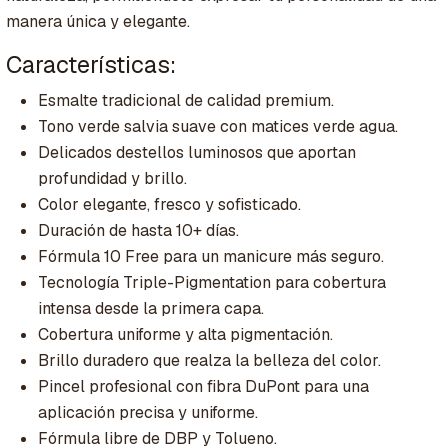
manera única y elegante.
Características:
Esmalte tradicional de calidad premium.
Tono verde salvia suave con matices verde agua.
Delicados destellos luminosos que aportan
profundidad y brillo.
Color elegante, fresco y sofisticado.
Duración de hasta 10+ días.
Fórmula 10 Free para un manicure más seguro.
Tecnología Triple-Pigmentation para cobertura
intensa desde la primera capa.
Cobertura uniforme y alta pigmentación.
Brillo duradero que realza la belleza del color.
Pincel profesional con fibra DuPont para una
aplicación precisa y uniforme.
Fórmula libre de DBP y Tolueno.