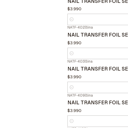
NAIL TRANSFER FOIL S
$3.990
Cantidad
NATF-K02
|
Sina
NAIL TRANSFER FOIL 
$3.990
Cantidad
NATF-K03
|
Sina
NAIL TRANSFER FOIL S
$3.990
Cantidad
NATF-K09
|
Sina
NAIL TRANSFER FOIL SE
$3.990
Cantidad