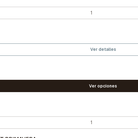
Ver detalles
Ver opciones