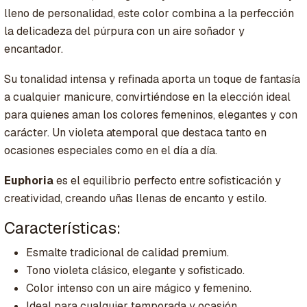
lleno de personalidad, este color combina a la perfección
la delicadeza del púrpura con un aire soñador y
encantador.
Su tonalidad intensa y refinada aporta un toque de fantasía
a cualquier manicure, convirtiéndose en la elección ideal
para quienes aman los colores femeninos, elegantes y con
carácter. Un violeta atemporal que destaca tanto en
ocasiones especiales como en el día a día.
Euphoria
es el equilibrio perfecto entre sofisticación y
creatividad, creando uñas llenas de encanto y estilo.
Características:
Esmalte tradicional de calidad premium.
Tono violeta clásico, elegante y sofisticado.
Color intenso con un aire mágico y femenino.
Ideal para cualquier temporada y ocasión.