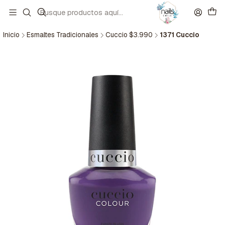
Inicio
Esmaltes Tradicionales
Cuccio $3.990
1371 Cuccio