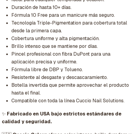
Duración de hasta 10+ días.
Fórmula 10 Free para un manicure más seguro.
Tecnología Triple-Pigmentation para cobertura total
desde la primera capa.
Cobertura uniforme y alta pigmentación.
Brillo intenso que se mantiene por días.
Pincel profesional con fibra DuPont para una
aplicación precisa y uniforme.
Fórmula libre de DBP y Tolueno.
Resistente al desgaste y descascaramiento.
Botella invertida que permite aprovechar el producto
hasta el final.
Compatible con toda la línea Cuccio Nail Solutions.
✨
Fabricado en USA bajo estrictos estándares de
calidad y seguridad.