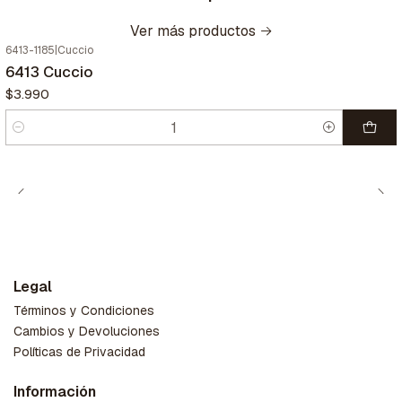
Ver más productos
6413-1185
|
Cuccio
6413 Cuccio
$3.990
Cantidad
Legal
Términos y Condiciones
Cambios y Devoluciones
Políticas de Privacidad
Información