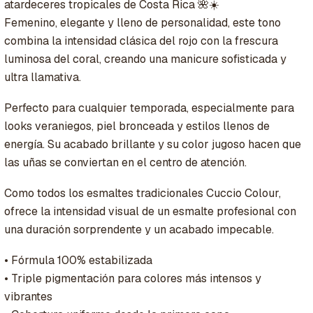
atardeceres tropicales de Costa Rica 🌺☀️
Femenino, elegante y lleno de personalidad, este tono
combina la intensidad clásica del rojo con la frescura
luminosa del coral, creando una manicure sofisticada y
ultra llamativa.
Perfecto para cualquier temporada, especialmente para
looks veraniegos, piel bronceada y estilos llenos de
energía. Su acabado brillante y su color jugoso hacen que
las uñas se conviertan en el centro de atención.
Como todos los esmaltes tradicionales Cuccio Colour,
ofrece la intensidad visual de un esmalte profesional con
una duración sorprendente y un acabado impecable.
• Fórmula 100% estabilizada
• Triple pigmentación para colores más intensos y
vibrantes