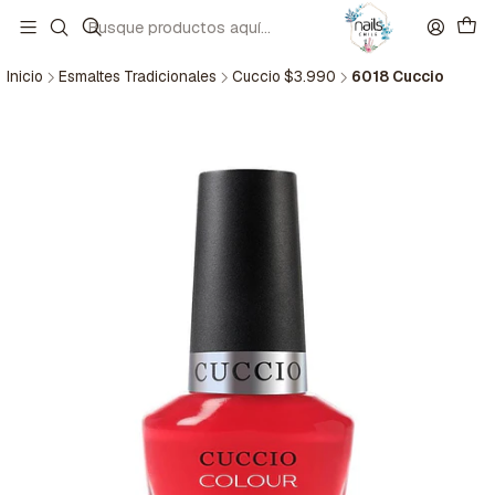
Inicio
Esmaltes Tradicionales
Cuccio $3.990
6018 Cuccio