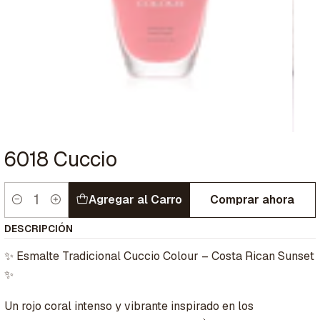
6018 Cuccio
Agregar al Carro
Comprar ahora
Cantidad
DESCRIPCIÓN
✨ Esmalte Tradicional Cuccio Colour – Costa Rican Sunset
✨
Un rojo coral intenso y vibrante inspirado en los