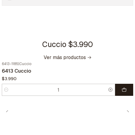
Cuccio $3.990
Ver más productos
6413-1185
|
Cuccio
6413 Cuccio
$3.990
Cantidad