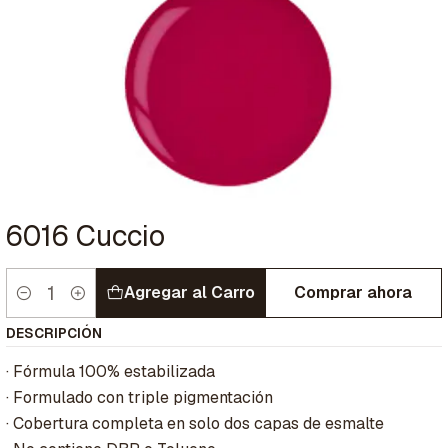
6016 Cuccio
Agregar al Carro
Comprar ahora
Cantidad
DESCRIPCIÓN
· Fórmula 100% estabilizada
· Formulado con triple pigmentación
· Cobertura completa en solo dos capas de esmalte