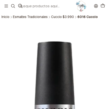
Inicio
Esmaltes Tradicionales
Cuccio $3.990
6016 Cuccio