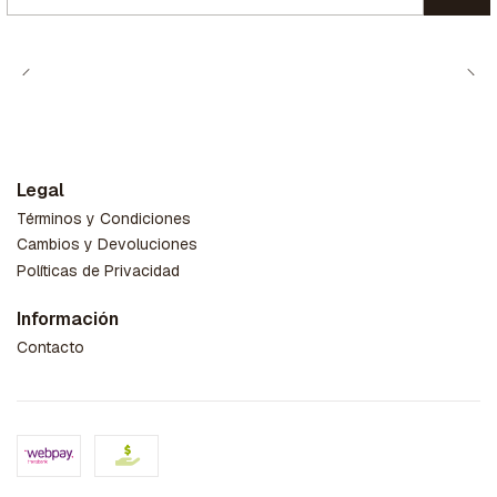
Cantidad
Legal
Términos y Condiciones
Cambios y Devoluciones
Políticas de Privacidad
Información
Contacto