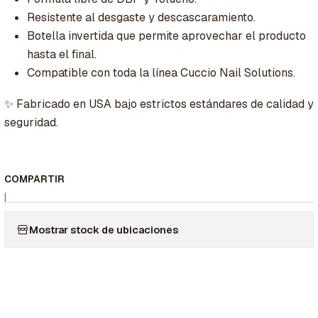
Resistente al desgaste y descascaramiento.
Botella invertida que permite aprovechar el producto
hasta el final.
Compatible con toda la línea Cuccio Nail Solutions.
✨ Fabricado en USA bajo estrictos estándares de calidad y
seguridad.
COMPARTIR
|
Mostrar stock de ubicaciones