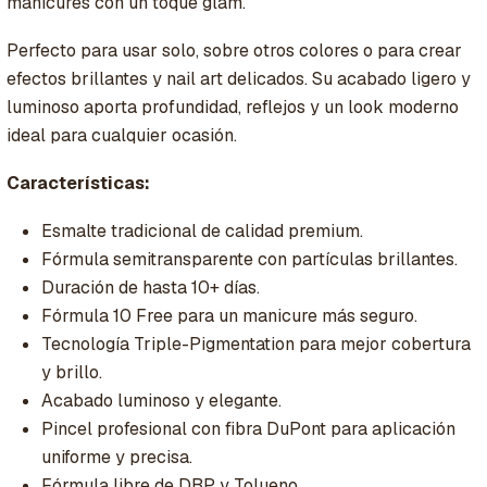
manicures con un toque glam.
Perfecto para usar solo, sobre otros colores o para crear
efectos brillantes y nail art delicados. Su acabado ligero y
luminoso aporta profundidad, reflejos y un look moderno
ideal para cualquier ocasión.
Características:
Esmalte tradicional de calidad premium.
Fórmula semitransparente con partículas brillantes.
Duración de hasta 10+ días.
Fórmula 10 Free para un manicure más seguro.
Tecnología Triple-Pigmentation para mejor cobertura
y brillo.
Acabado luminoso y elegante.
Pincel profesional con fibra DuPont para aplicación
uniforme y precisa.
Fórmula libre de DBP y Tolueno.