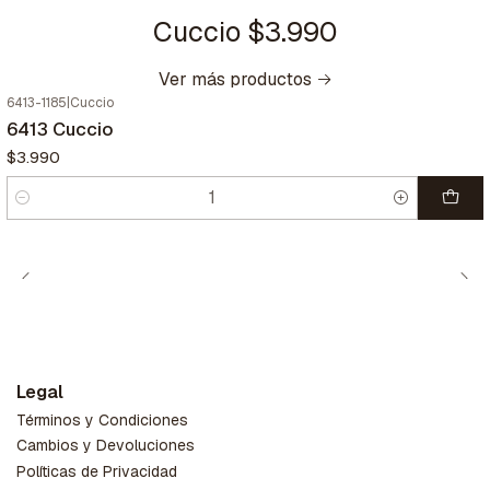
Cuccio $3.990
Ver más productos
6413-1185
|
Cuccio
6413 Cuccio
$3.990
Cantidad
Legal
Términos y Condiciones
Cambios y Devoluciones
Políticas de Privacidad