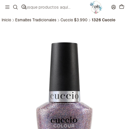
Inicio
Esmaltes Tradicionales
Cuccio $3.990
1326 Cuccio