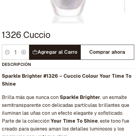
1326 Cuccio
Agregar al Carro
Comprar ahora
Cantidad
DESCRIPCIÓN
Sparkle Brighter #1326 – Cuccio Colour Your Time To
Shine
Brilla más que nunca con
Sparkle Brighter
, un esmalte
semitransparente con delicadas partículas brillantes que
iluminan las uñas con un efecto elegante y sofisticado.
Parte de la colección
Your Time To Shine
, este tono fue
creado para quienes aman los detalles luminosos y los