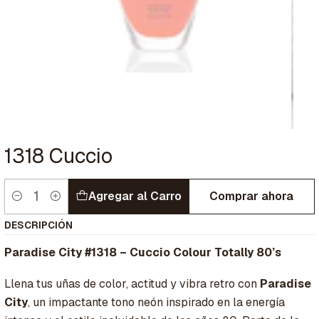
1318 Cuccio
Agregar al Carro
Comprar ahora
Cantidad
DESCRIPCIÓN
Paradise City #1318 – Cuccio Colour Totally 80’s
Llena tus uñas de color, actitud y vibra retro con
Paradise
City
, un impactante tono neón inspirado en la energía