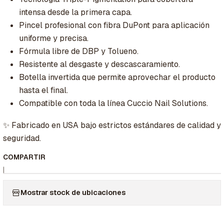
intensa desde la primera capa.
Pincel profesional con fibra DuPont para aplicación
uniforme y precisa.
Fórmula libre de DBP y Tolueno.
Resistente al desgaste y descascaramiento.
Botella invertida que permite aprovechar el producto
hasta el final.
Compatible con toda la línea Cuccio Nail Solutions.
✨ Fabricado en USA bajo estrictos estándares de calidad y
seguridad.
COMPARTIR
|
Mostrar stock de ubicaciones