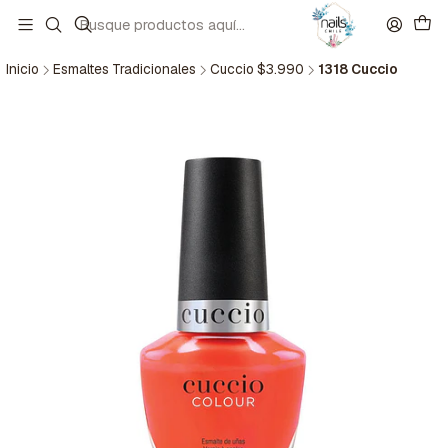
Inicio
Esmaltes Tradicionales
Cuccio $3.990
1318 Cuccio