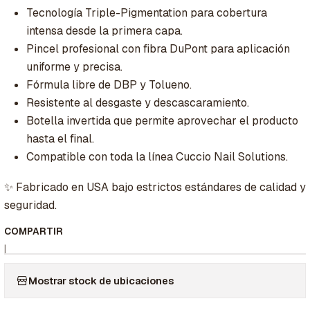
Tecnología Triple-Pigmentation para cobertura
intensa desde la primera capa.
Pincel profesional con fibra DuPont para aplicación
uniforme y precisa.
Fórmula libre de DBP y Tolueno.
Resistente al desgaste y descascaramiento.
Botella invertida que permite aprovechar el producto
hasta el final.
Compatible con toda la línea Cuccio Nail Solutions.
✨ Fabricado en USA bajo estrictos estándares de calidad y
seguridad.
COMPARTIR
|
Mostrar stock de ubicaciones