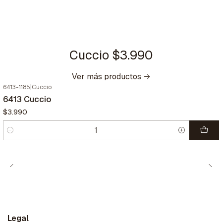
Cuccio $3.990
Ver más productos
6413-1185
|
Cuccio
6413 Cuccio
$3.990
Cantidad
Legal