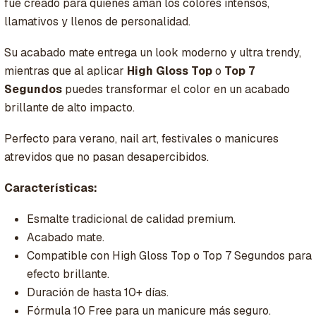
fue creado para quienes aman los colores intensos,
llamativos y llenos de personalidad.
Su acabado mate entrega un look moderno y ultra trendy,
mientras que al aplicar
High Gloss Top
o
Top 7
Segundos
puedes transformar el color en un acabado
brillante de alto impacto.
Perfecto para verano, nail art, festivales o manicures
atrevidos que no pasan desapercibidos.
Características:
Esmalte tradicional de calidad premium.
Acabado mate.
Compatible con High Gloss Top o Top 7 Segundos para
efecto brillante.
Duración de hasta 10+ días.
Fórmula 10 Free para un manicure más seguro.