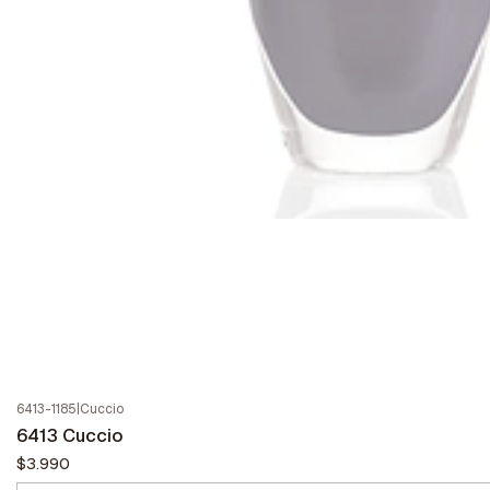
6413-1185
|
Cuccio
6413 Cuccio
$3.990