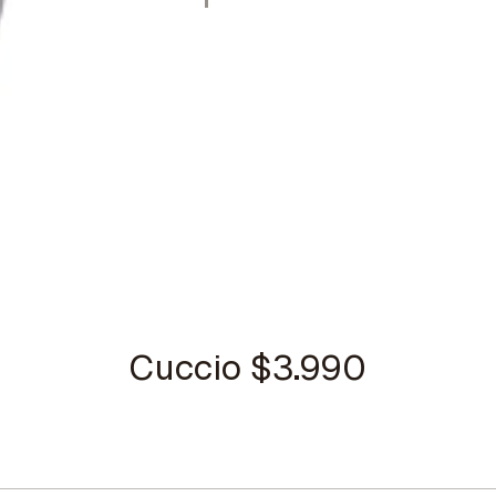
Cuccio $3.990