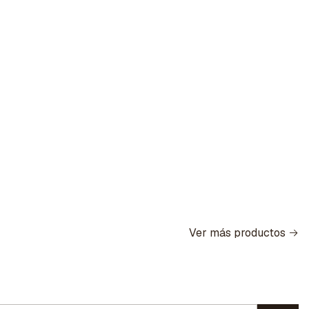
Ver más productos