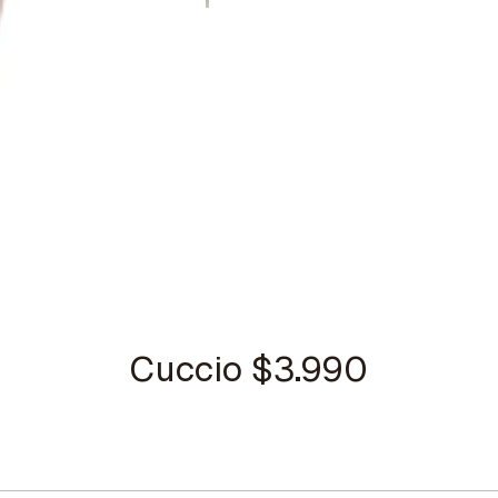
Cuccio $3.990