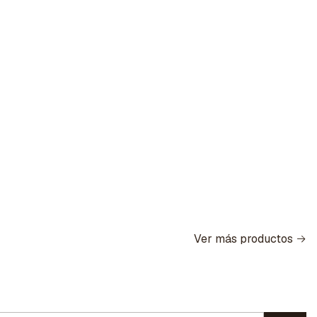
Ver más productos