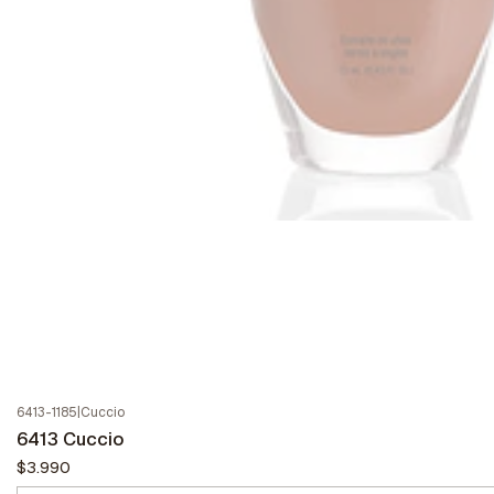
6413-1185
|
Cuccio
6413 Cuccio
$3.990