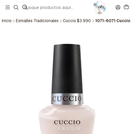
Inicio
Esmaltes Tradicionales
Cuccio $3.990
1071-6071 Cuccio