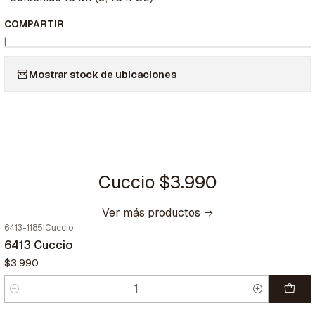
COMPARTIR
|
Mostrar stock de ubicaciones
Cuccio $3.990
Ver más productos
6413-1185
|
Cuccio
6413 Cuccio
$3.990
Cantidad