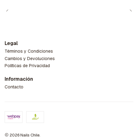
Legal
Términos y Condiciones
Cambios y Devoluciones
Políticas de Privacidad
Información
Contacto
2026 Nails Chile.