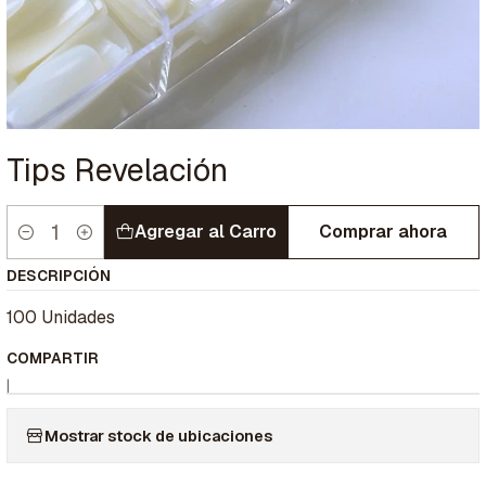
Tips Revelación
Agregar al Carro
Comprar ahora
Cantidad
DESCRIPCIÓN
100 Unidades
COMPARTIR
|
Mostrar stock de ubicaciones