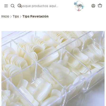
Inicio
Tips
Tips Revelación