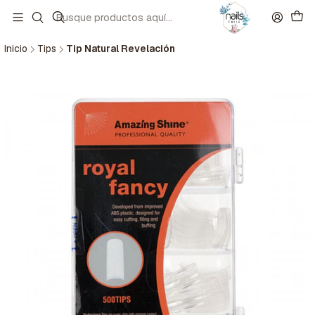
Inicio
Tips
Tip Natural Revelación