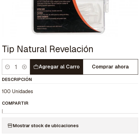
Tip Natural Revelación
Agregar al Carro
Comprar ahora
Cantidad
DESCRIPCIÓN
100 Unidades
COMPARTIR
|
Mostrar stock de ubicaciones