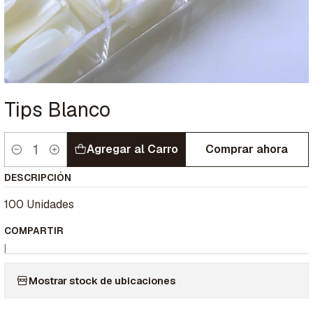
Tips Blanco
Agregar al Carro
Comprar ahora
Cantidad
DESCRIPCIÓN
100 Unidades
COMPARTIR
|
Mostrar stock de ubicaciones