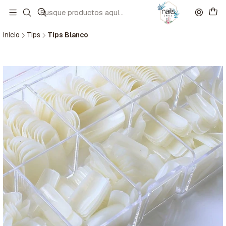
Inicio
Tips
Tips Blanco