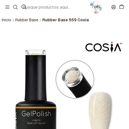
Inicio
Rubber Base
Rubber Base 559 Cosia