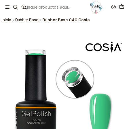
Inicio
Rubber Base
Rubber Base 040 Cosia