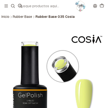
Inicio
Rubber Base
Rubber Base 035 Cosia