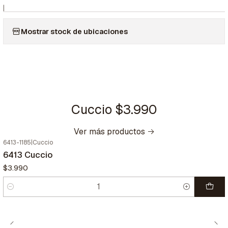
|
Mostrar stock de ubicaciones
Cuccio $3.990
Ver más productos
6413-1185
|
Cuccio
6413 Cuccio
$3.990
Cantidad