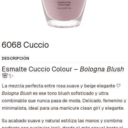
6068 Cuccio
DESCRIPCIÓN
Esmalte Cuccio Colour –
Bologna Blush
🌸✨
La mezcla perfecta entre rosa suave y beige elegante 🤍
Bologna Blush
es ese tono blush sofisticado y ultra
combinable que nunca pasa de moda. Delicado, femenino y
minimalista, ideal para una manicure clean girl y elegante.
Su acabado suave y natural estiliza las manos y combina