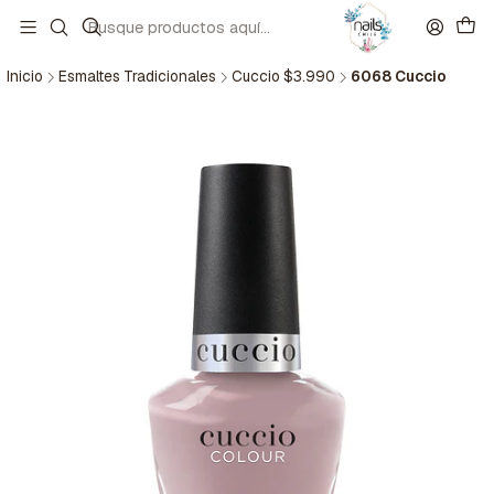
Inicio
Esmaltes Tradicionales
Cuccio $3.990
6068 Cuccio