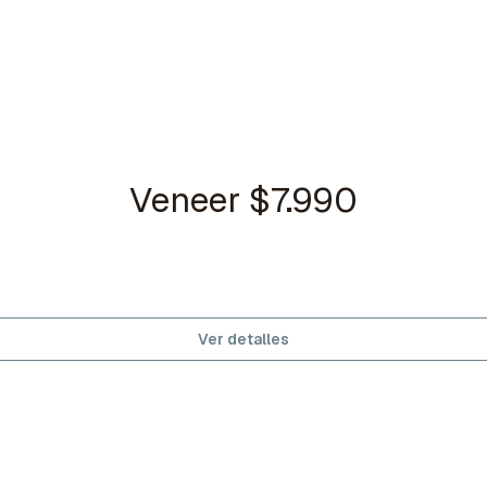
Veneer $7.990
Ver detalles