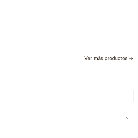
Ver más productos