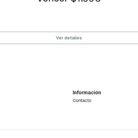
Ver detalles
Información
Contacto