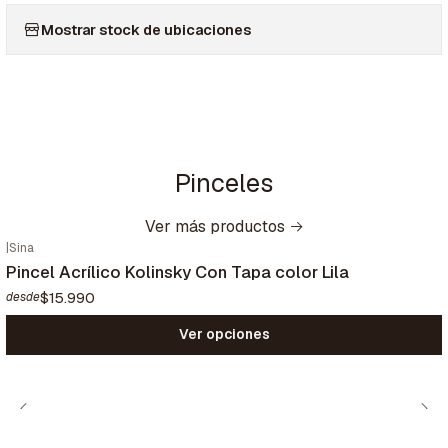
Mostrar stock de ubicaciones
Pinceles
Ver más productos
|
Sina
Pincel Acrílico Kolinsky Con Tapa color Lila
$15.990
desde
Ver opciones