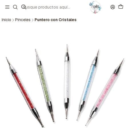
Inicio
Pinceles
Puntero con Cristales