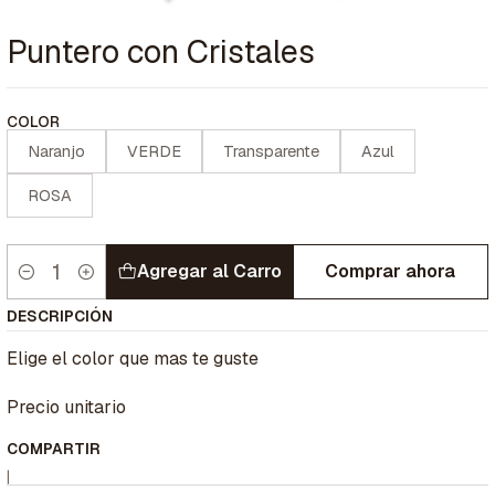
Puntero con Cristales
COLOR
Naranjo
VERDE
Transparente
Azul
ROSA
Agregar al Carro
Comprar ahora
Cantidad
DESCRIPCIÓN
Elige el color que mas te guste
Precio unitario
COMPARTIR
|