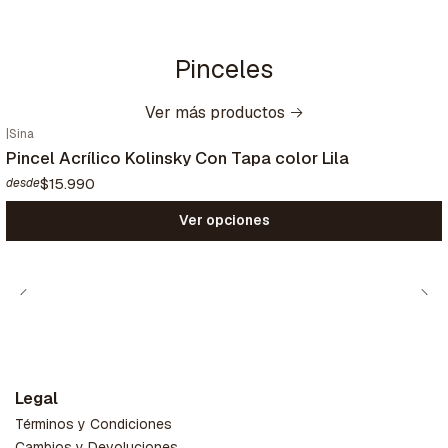
Pinceles
Ver más productos
|
Sina
Pincel Acrílico Kolinsky Con Tapa color Lila
$15.990
desde
Ver opciones
Legal
Términos y Condiciones
Cambios y Devoluciones