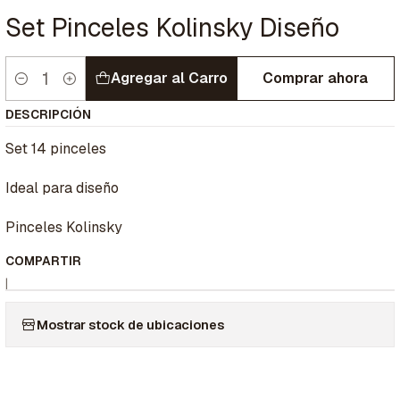
Set Pinceles Kolinsky Diseño
Agregar al Carro
Comprar ahora
Cantidad
DESCRIPCIÓN
Set 14 pinceles
Ideal para diseño
Pinceles Kolinsky
COMPARTIR
|
Mostrar stock de ubicaciones