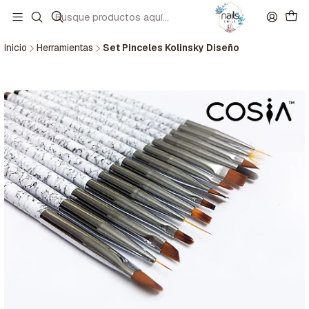
Inicio
Herramientas
Set Pinceles Kolinsky Diseño