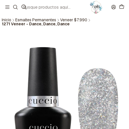
Inicio
Esmaltes Permanentes
Veneer $7.990
1271 Veneer - Dance, Dance, Dance