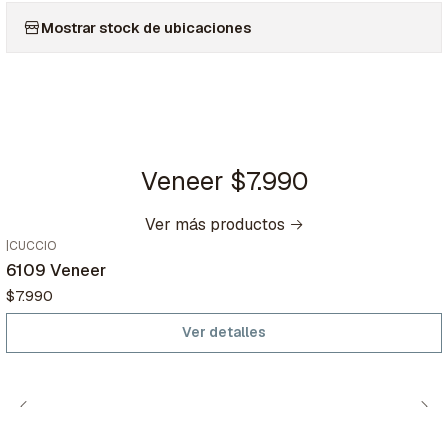
Mostrar stock de ubicaciones
Veneer $7.990
Ver más productos
|
CUCCIO
Agotado
6109 Veneer
$7.990
Ver detalles