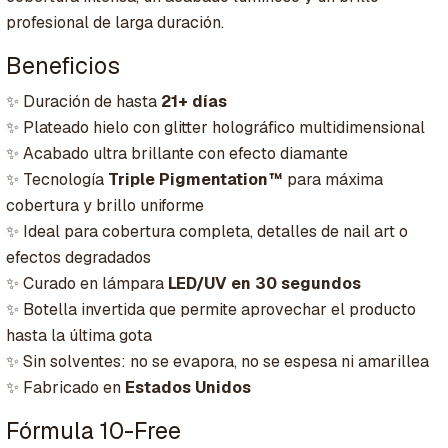
profesional de larga duración.
Beneficios
✨ Duración de hasta
21+ días
✨ Plateado hielo con glitter holográfico multidimensional
✨ Acabado ultra brillante con efecto diamante
✨ Tecnología
Triple Pigmentation™
para máxima
cobertura y brillo uniforme
✨ Ideal para cobertura completa, detalles de nail art o
efectos degradados
✨ Curado en lámpara
LED/UV en 30 segundos
✨ Botella invertida que permite aprovechar el producto
hasta la última gota
✨ Sin solventes: no se evapora, no se espesa ni amarillea
✨ Fabricado en
Estados Unidos
Fórmula 10-Free