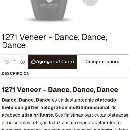
1271 Veneer - Dance, Dance,
Dance
Agregar al Carro
Comprar ahora
Cantidad
DESCRIPCIÓN
1271 Veneer – Dance, Dance, Dance
Dance, Dance, Dance
es un deslumbrante
plateado
hielo con glitter holográfico multidimensional
, de
acabado
ultra brillante
. Sus finísimas partículas plateadas
e iridiscentes reflejan la luz con un espectacular efecto