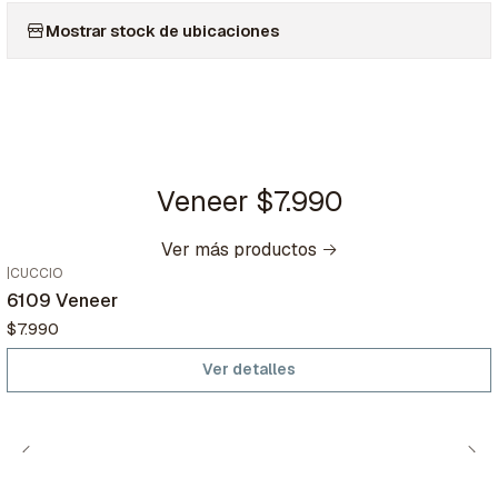
Mostrar stock de ubicaciones
Veneer $7.990
Ver más productos
|
CUCCIO
Agotado
6109 Veneer
$7.990
Ver detalles