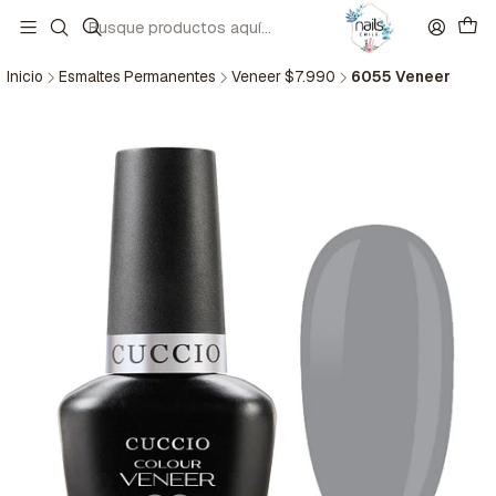
Inicio
Esmaltes Permanentes
Veneer $7.990
6055 Veneer