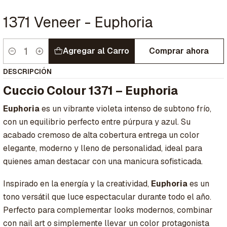
1371 Veneer - Euphoria
Agregar al Carro
Comprar ahora
Cantidad
DESCRIPCIÓN
Cuccio Colour 1371 – Euphoria
Euphoria
es un vibrante violeta intenso de subtono frío,
con un equilibrio perfecto entre púrpura y azul. Su
acabado cremoso de alta cobertura entrega un color
elegante, moderno y lleno de personalidad, ideal para
quienes aman destacar con una manicura sofisticada.
Inspirado en la energía y la creatividad,
Euphoria
es un
tono versátil que luce espectacular durante todo el año.
Perfecto para complementar looks modernos, combinar
con nail art o simplemente llevar un color protagonista