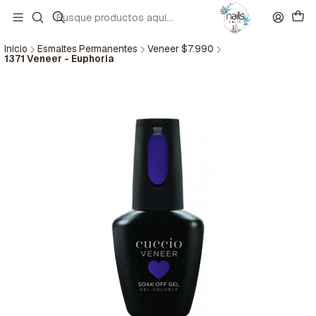
Inicio
Esmaltes Permanentes
Veneer $7.990
1371 Veneer - Euphoria