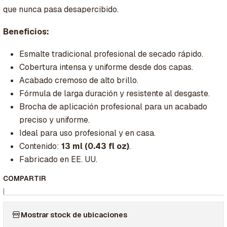
que nunca pasa desapercibido.
Beneficios:
Esmalte tradicional profesional de secado rápido.
Cobertura intensa y uniforme desde dos capas.
Acabado cremoso de alto brillo.
Fórmula de larga duración y resistente al desgaste.
Brocha de aplicación profesional para un acabado
preciso y uniforme.
Ideal para uso profesional y en casa.
Contenido:
13 ml (0.43 fl oz)
.
Fabricado en EE. UU.
COMPARTIR
|
Mostrar stock de ubicaciones