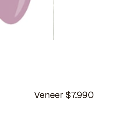
Veneer $7.990