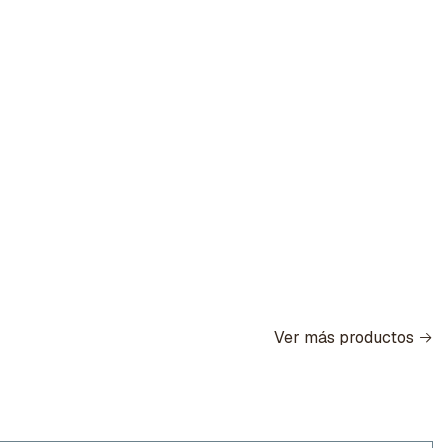
Ver más productos