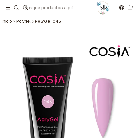
Inicio
Polygel
PolyGel 045