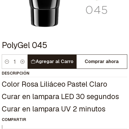
PolyGel 045
Agregar al Carro
Comprar ahora
Cantidad
DESCRIPCIÓN
Color Rosa Liliáceo Pastel Claro
Curar en lampara LED 30 segundos
Curar en lampara UV 2 minutos
COMPARTIR
|