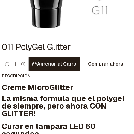
011 PolyGel Glitter
Agregar al Carro
Comprar ahora
Cantidad
DESCRIPCIÓN
Creme MicroGlitter
La misma formula que el polygel
de siempre, pero ahora CON
GLITTER!
Curar en lampara LED 60
segundos