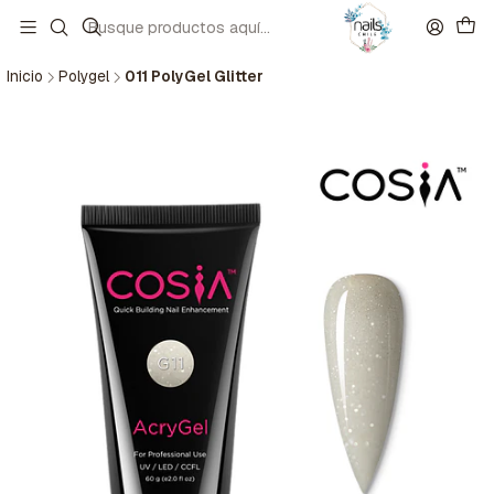
Inicio
Polygel
011 PolyGel Glitter