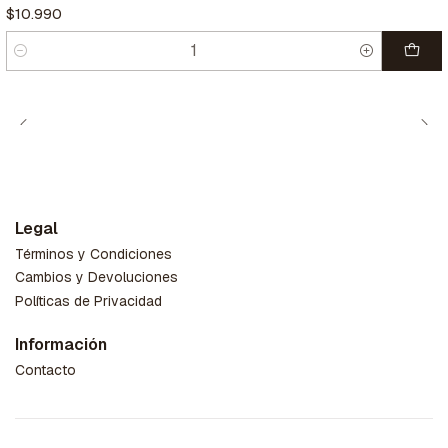
$10.990
Cantidad
Legal
Términos y Condiciones
Cambios y Devoluciones
Políticas de Privacidad
Información
Contacto