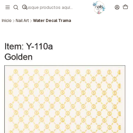
Inicio
Nail Art
Water Decal Trama