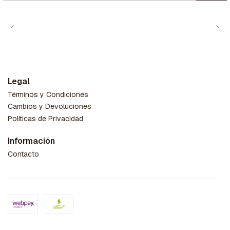
Legal
Términos y Condiciones
Cambios y Devoluciones
Políticas de Privacidad
Información
Contacto