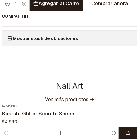
Agregar al Carro
Comprar ahora
Cantidad
COMPARTIR
|
Mostrar stock de ubicaciones
Nail Art
Ver más productos
1456
|
NSI
Sparkle Glitter Secrets Sheen
$4.990
Cantidad