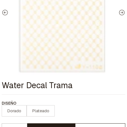
Water Decal Trama
DISEÑO
Dorado
Plateado