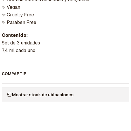
✨ Vegan
✨ Cruelty Free
✨ Paraben Free
Contenido:
Set de 3 unidades
7,4 ml cada uno
COMPARTIR
|
Mostrar stock de ubicaciones