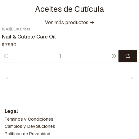
Aceites de Cutícula
Ver más productos
1243
|
Blue Cross
Nail & Cuticle Care Oil
$7.990
Cantidad
Legal
Términos y Condiciones
Cambios y Devoluciones
Políticas de Privacidad