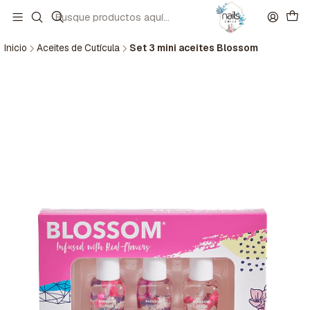
Inicio
Aceites de Cutícula
Set 3 mini aceites Blossom