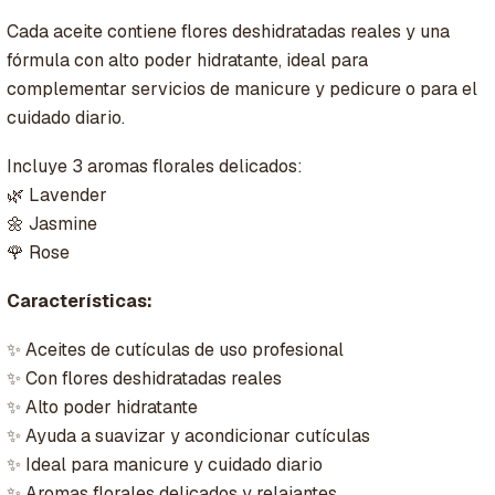
Cada aceite contiene flores deshidratadas reales y una
fórmula con alto poder hidratante, ideal para
complementar servicios de manicure y pedicure o para el
cuidado diario.
Incluye 3 aromas florales delicados:
🌿 Lavender
🌼 Jasmine
🌹 Rose
Características:
✨ Aceites de cutículas de uso profesional
✨ Con flores deshidratadas reales
✨ Alto poder hidratante
✨ Ayuda a suavizar y acondicionar cutículas
✨ Ideal para manicure y cuidado diario
✨ Aromas florales delicados y relajantes