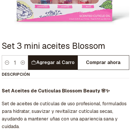
Set 3 mini aceites Blossom
Agregar al Carro
Comprar ahora
Cantidad
DESCRIPCIÓN
Set Aceites de Cutículas Blossom Beauty 🌸✨
Set de aceites de cutículas de uso profesional, formulados
para hidratar, suavizar y revitalizar cutículas secas,
ayudando a mantener uñas con una apariencia sana y
cuidada.