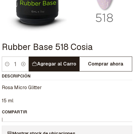
Rubber Base 518 Cosia
Agregar al Carro
Comprar ahora
Cantidad
DESCRIPCIÓN
Rosa Micro Glitter
15 ml
COMPARTIR
|
Mostrar stock de ubicaciones