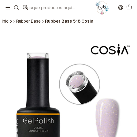
Inicio
Rubber Base
Rubber Base 518 Cosia