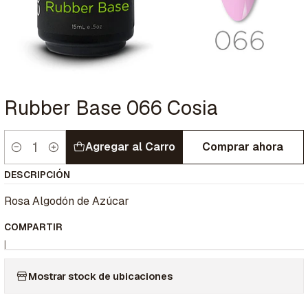
Rubber Base 066 Cosia
Agregar al Carro
Comprar ahora
Cantidad
DESCRIPCIÓN
Rosa Algodón de Azúcar
COMPARTIR
|
Mostrar stock de ubicaciones