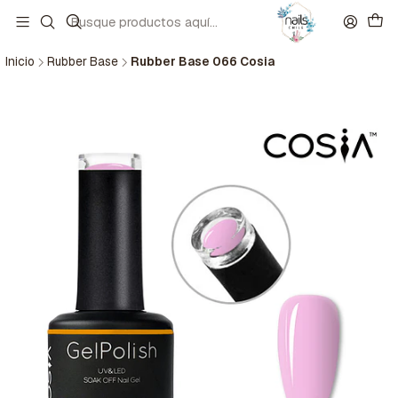
Inicio
Rubber Base
Rubber Base 066 Cosia