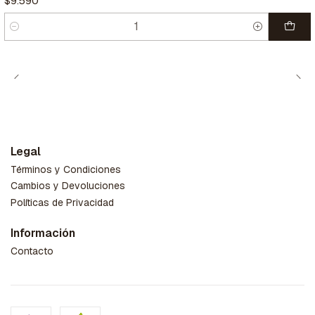
$9.590
Cantidad
Legal
Términos y Condiciones
Cambios y Devoluciones
Políticas de Privacidad
Información
Contacto