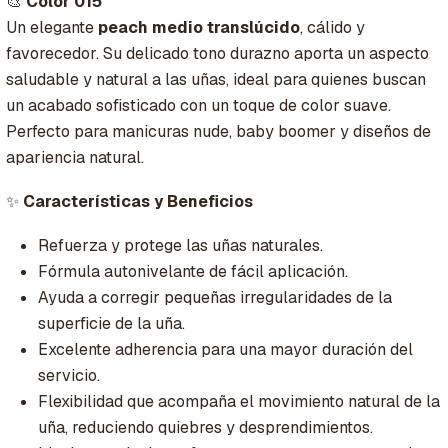
🎨
Color 015
Un elegante
peach medio translúcido
, cálido y
favorecedor. Su delicado tono durazno aporta un aspecto
saludable y natural a las uñas, ideal para quienes buscan
un acabado sofisticado con un toque de color suave.
Perfecto para manicuras nude, baby boomer y diseños de
apariencia natural.
✨
Características y Beneficios
Refuerza y protege las uñas naturales.
Fórmula autonivelante de fácil aplicación.
Ayuda a corregir pequeñas irregularidades de la
superficie de la uña.
Excelente adherencia para una mayor duración del
servicio.
Flexibilidad que acompaña el movimiento natural de la
uña, reduciendo quiebres y desprendimientos.