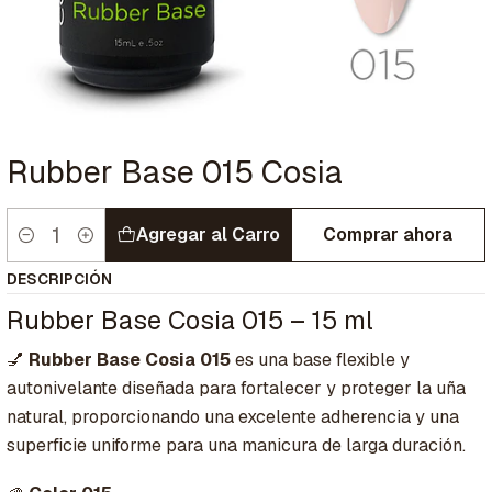
Rubber Base 015 Cosia
Agregar al Carro
Comprar ahora
Cantidad
DESCRIPCIÓN
Rubber Base Cosia 015 – 15 ml
💅
Rubber Base Cosia 015
es una base flexible y
autonivelante diseñada para fortalecer y proteger la uña
natural, proporcionando una excelente adherencia y una
superficie uniforme para una manicura de larga duración.