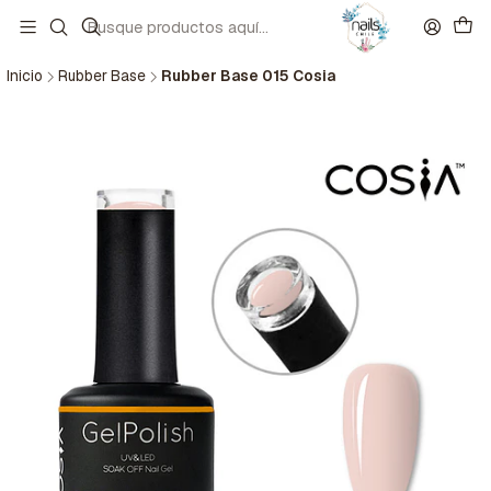
Inicio
Rubber Base
Rubber Base 015 Cosia