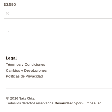
$3.590
Cantidad
Legal
Términos y Condiciones
Cambios y Devoluciones
Políticas de Privacidad
2026 Nails Chile.
Todos los derechos reservados.
Desarrollado por Jumpseller
.