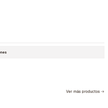
ones
Ver más productos