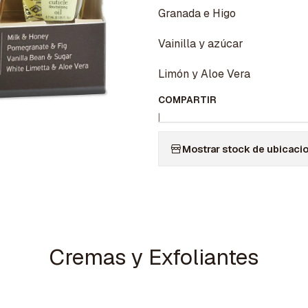
Granada e Higo
Vainilla y azúcar
Limón y Aloe Vera
COMPARTIR
|
Mostrar stock de ubicaci
Cremas y Exfoliantes