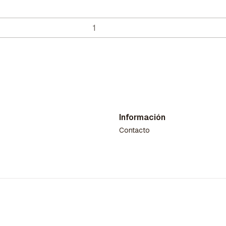
Información
Contacto