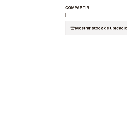
COMPARTIR
|
Mostrar stock de ubicaci