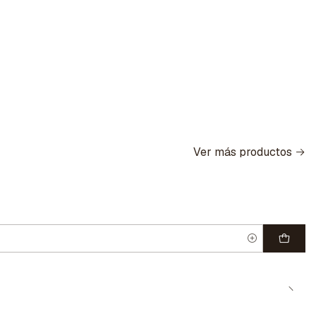
Ver más productos