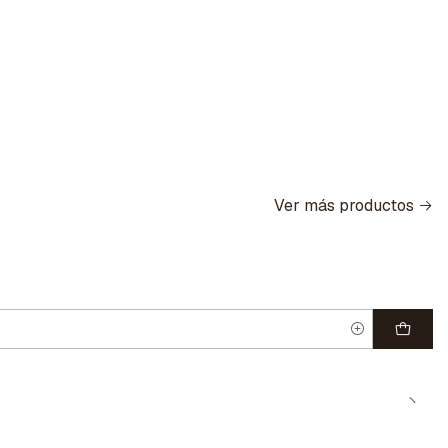
Ver más productos