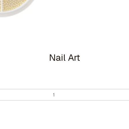
Nail Art