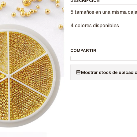
DESCRIPCIÓN
5 tamaños en una misma caj
4 colores disponibles
COMPARTIR
|
Mostrar stock de ubicaci