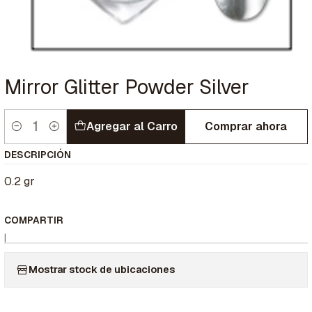
Mirror Glitter Powder Silver
Agregar al Carro
Comprar ahora
Cantidad
DESCRIPCIÓN
0.2 gr
COMPARTIR
|
Mostrar stock de ubicaciones