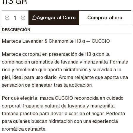
113 GR
Agregar al Carro
Comprar ahora
Cantidad
DESCRIPCIÓN
Manteca Lavender & Chamomile 113 g — CUCCIO
Manteca corporal en presentación de 113 g con la
combinación aromática de lavanda y manzanilla. Fórmula
rica y emoliente que aporta hidratación y suavidad a la
piel, ideal para uso diario. Aroma relajante que aporta una
sensación de bienestar tras la aplicación.
Por qué elegirla: marca CUCCIO reconocida en cuidado
corporal, fragancia natural de lavanda y manzanilla,
tamaño práctico para llevar o usar en el hogar. Perfecta
para quienes buscan hidratación con una experiencia
aromática calmante.