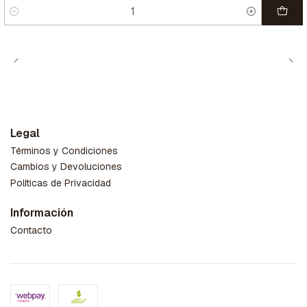
Cantidad
Legal
Términos y Condiciones
Cambios y Devoluciones
Políticas de Privacidad
Información
Contacto