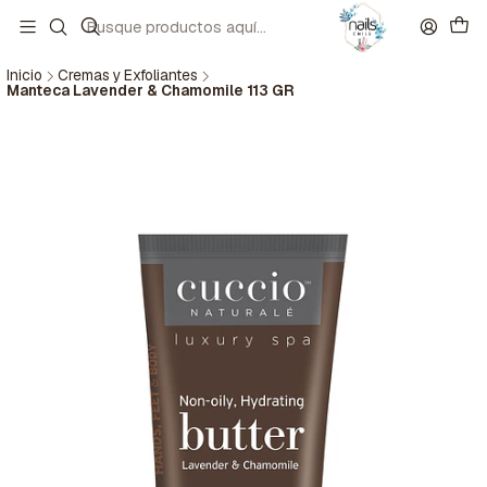
Inicio
Cremas y Exfoliantes
Manteca Lavender & Chamomile 113 GR