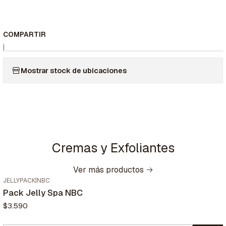
COMPARTIR
|
Mostrar stock de ubicaciones
Cremas y Exfoliantes
Ver más productos
JELLYPACK
|
NBC
Pack Jelly Spa NBC
$3.590