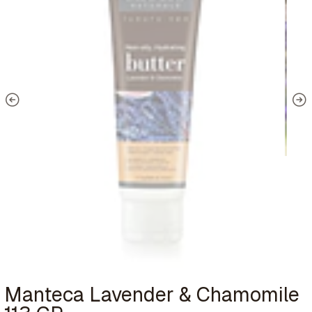
Manteca Lavender & Chamomile