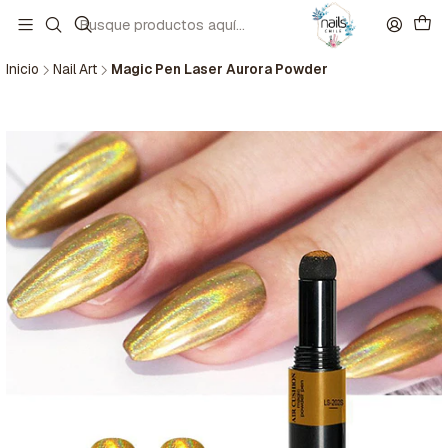
Inicio
Nail Art
Magic Pen Laser Aurora Powder