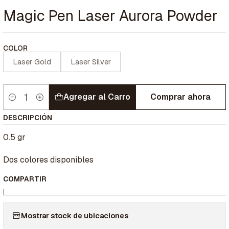
Magic Pen Laser Aurora Powder
COLOR
Laser Gold
Laser Silver
Agregar al Carro
Comprar ahora
Cantidad
DESCRIPCIÓN
0.5 gr
Dos colores disponibles
COMPARTIR
|
Mostrar stock de ubicaciones