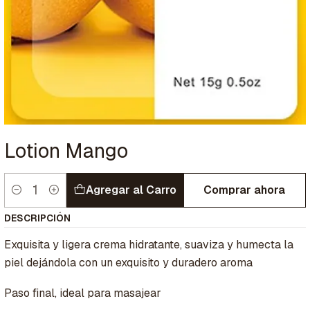
Lotion Mango
Agregar al Carro
Comprar ahora
Cantidad
DESCRIPCIÓN
Exquisita y ligera crema hidratante, suaviza y humecta la
piel dejándola con un exquisito y duradero aroma
Paso final, ideal para masajear