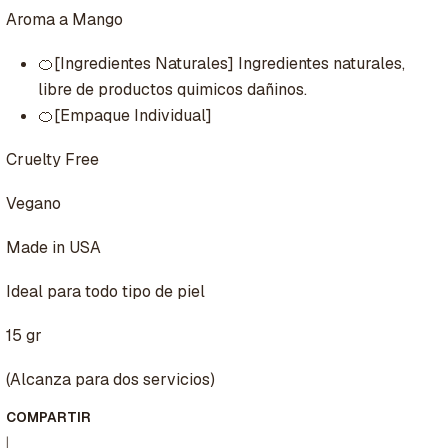
Aroma a Mango
🍊[Ingredientes Naturales] Ingredientes naturales,
libre de productos quimicos dañinos.
🍊[Empaque Individual]
Cruelty Free
Vegano
Made in USA
Ideal para todo tipo de piel
15 gr
(Alcanza para dos servicios)
COMPARTIR
|