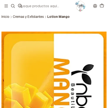
Inicio
Cremas y Exfoliantes
Lotion Mango