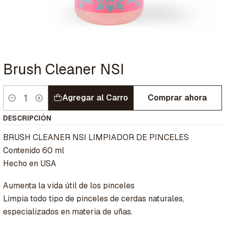
Brush Cleaner NSI
Agregar al Carro
Comprar ahora
Cantidad
DESCRIPCIÓN
BRUSH CLEANER NSI LIMPIADOR DE PINCELES
Contenido 60 ml
Hecho en USA
Aumenta la vida útil de los pinceles
Limpia todo tipo de pinceles de cerdas naturales,
especializados en materia de uñas.