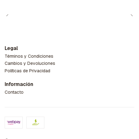
Legal
Términos y Condiciones
Cambios y Devoluciones
Políticas de Privacidad
Información
Contacto