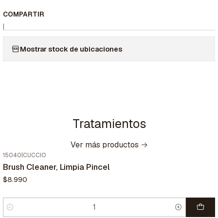
COMPARTIR
|
Mostrar stock de ubicaciones
Tratamientos
Ver más productos
15040
|
CUCCIO
Brush Cleaner, Limpia Pincel
$8.990
Cantidad