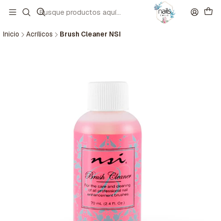
Inicio
Acrílicos
Brush Cleaner NSI