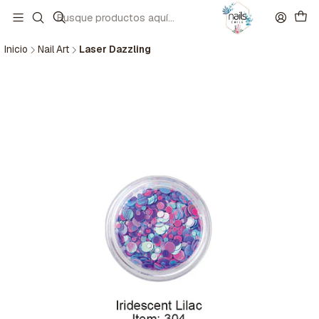
Inicio
Nail Art
Laser Dazzling