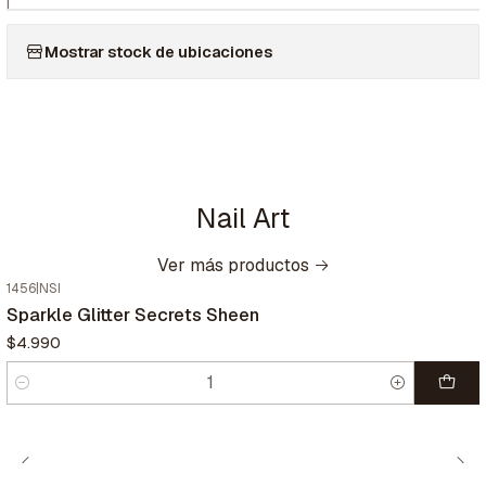
|
Mostrar stock de ubicaciones
Nail Art
Ver más productos
1456
|
NSI
Sparkle Glitter Secrets Sheen
$4.990
Cantidad