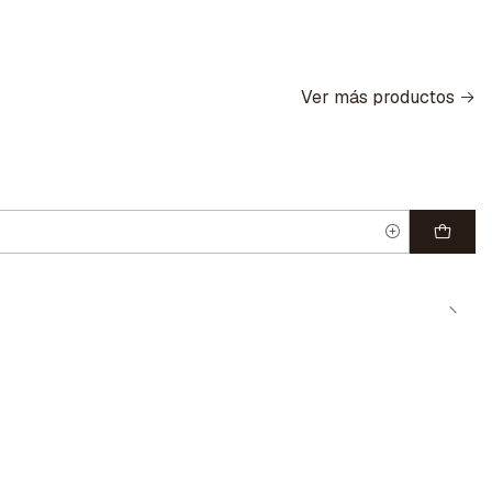
Ver más productos