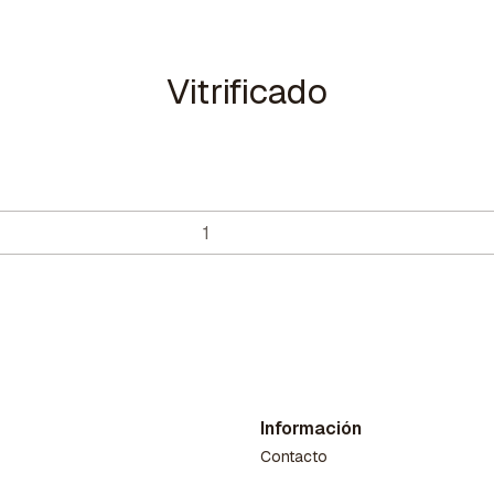
Vitrificado
Información
Contacto