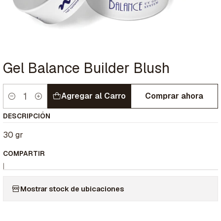
Gel Balance Builder Blush
Agregar al Carro
Comprar ahora
Cantidad
DESCRIPCIÓN
30 gr
COMPARTIR
|
Mostrar stock de ubicaciones