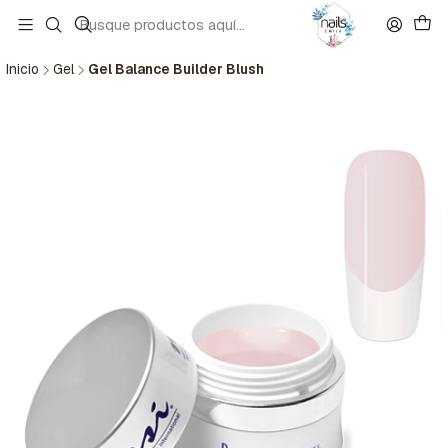
Inicio
Gel
Gel Balance Builder Blush