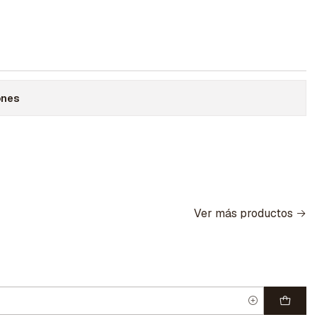
ones
Ver más productos