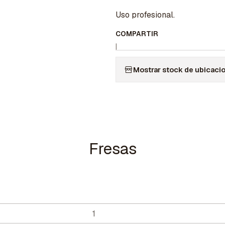
Uso profesional.
COMPARTIR
|
Mostrar stock de ubicaci
Fresas