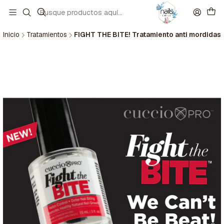
Inicio
Tratamientos
FIGHT THE BITE! Tratamiento anti mordidas