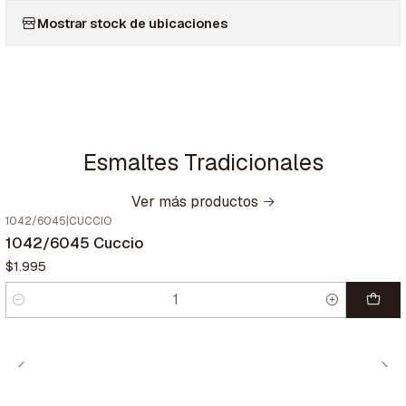
Mostrar stock de ubicaciones
Esmaltes Tradicionales
Ver más productos
1042/6045
|
CUCCIO
1042/6045 Cuccio
$1.995
Cantidad