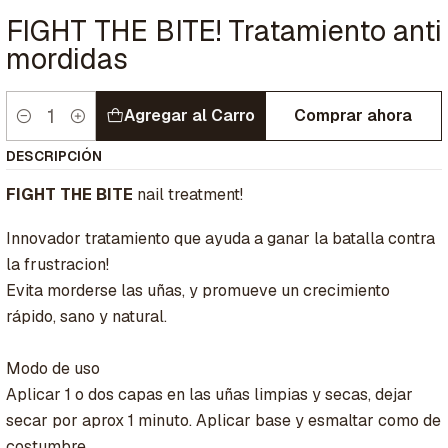
FIGHT THE BITE! Tratamiento anti
mordidas
Agregar al Carro
Comprar ahora
Cantidad
DESCRIPCIÓN
FIGHT THE BITE
nail treatment!
Innovador tratamiento que ayuda a ganar la batalla contra
la frustracion!
Evita morderse las uñas, y promueve un crecimiento
rápido, sano y natural.
Modo de uso
Aplicar 1 o dos capas en las uñas limpias y secas, dejar
secar por aprox 1 minuto. Aplicar base y esmaltar como de
costumbre.