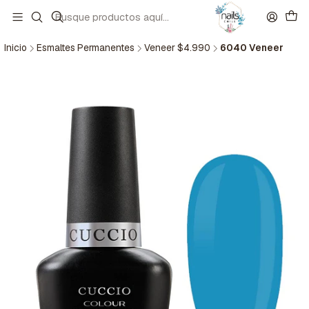
Inicio
Esmaltes Permanentes
Veneer $4.990
6040 Veneer