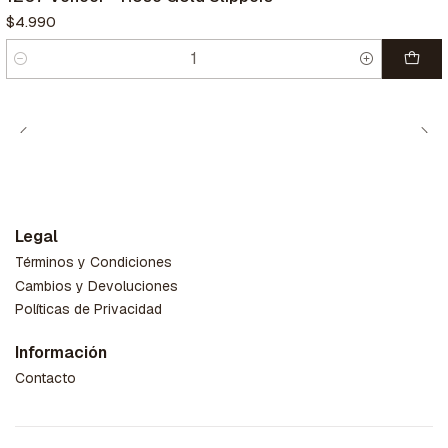
$4.990
Cantidad
Legal
Términos y Condiciones
Cambios y Devoluciones
Políticas de Privacidad
Información
Contacto