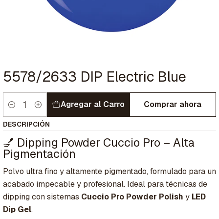
5578/2633 DIP Electric Blue
Agregar al Carro
Comprar ahora
Cantidad
DESCRIPCIÓN
💅 Dipping Powder Cuccio Pro – Alta
Pigmentación
Polvo ultra fino y altamente pigmentado, formulado para un
acabado impecable y profesional. Ideal para técnicas de
dipping con sistemas
Cuccio Pro Powder Polish
y
LED
Dip Gel
.