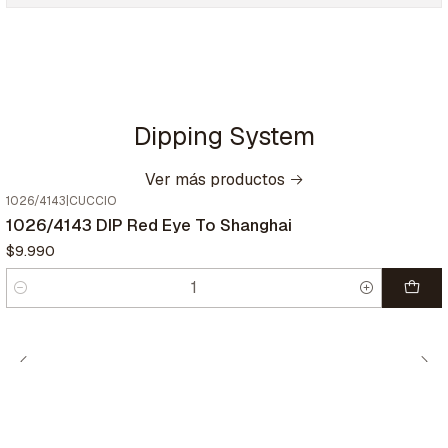
Dipping System
Ver más productos
1026/4143
|
CUCCIO
1026/4143 DIP Red Eye To Shanghai
$9.990
Cantidad